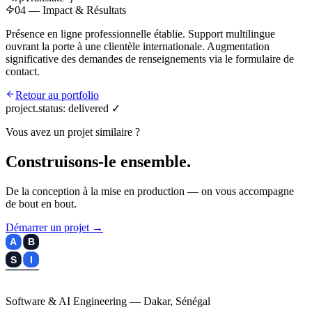
04 — Impact & Résultats
Présence en ligne professionnelle établie. Support multilingue
ouvrant la porte à une clientèle internationale. Augmentation
significative des demandes de renseignements via le formulaire de
contact.
Retour au portfolio
project.status:
delivered ✓
Vous avez un projet similaire ?
Construisons-le ensemble.
De la conception à la mise en production — on vous accompagne
de bout en bout.
Démarrer un projet →
A
B
S
I
TECH
Software & AI Engineering — Dakar, Sénégal