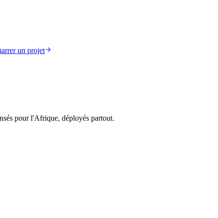
rrer un projet
nsés pour l'Afrique, déployés partout.