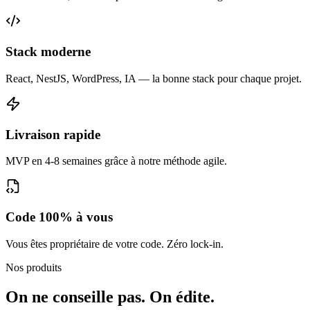
Stack moderne
React, NestJS, WordPress, IA — la bonne stack pour chaque projet.
Livraison rapide
MVP en 4-8 semaines grâce à notre méthode agile.
Code 100% à vous
Vous êtes propriétaire de votre code. Zéro lock-in.
Nos produits
On ne conseille pas.
On édite.